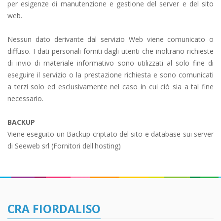
per esigenze di manutenzione e gestione del server e del sito
web.
Nessun dato derivante dal servizio Web viene comunicato o
diffuso. I dati personali forniti dagli utenti che inoltrano richieste
di invio di materiale informativo sono utilizzati al solo fine di
eseguire il servizio o la prestazione richiesta e sono comunicati
a terzi solo ed esclusivamente nel caso in cui ciò sia a tal fine
necessario.
BACKUP
Viene eseguito un Backup criptato del sito e database sui server
di Seeweb srl (Fornitori dell'hosting)
CRA FIORDALISO