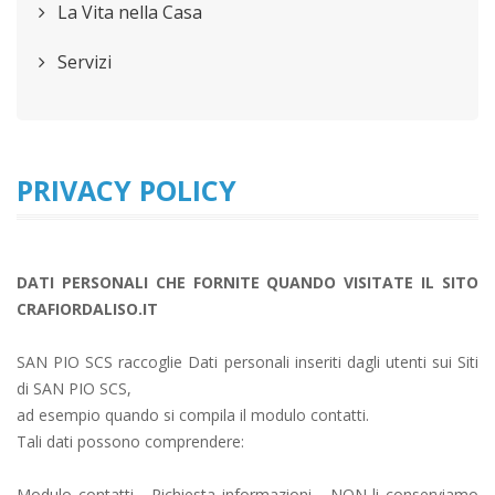
La Vita nella Casa
Servizi
PRIVACY POLICY
DATI PERSONALI CHE FORNITE QUANDO VISITATE IL SITO
CRAFIORDALISO.IT
SAN PIO SCS raccoglie Dati personali inseriti dagli utenti sui Siti
di SAN PIO SCS,
ad esempio quando si compila il modulo contatti.
Tali dati possono comprendere:
Modulo contatti - Richiesta informazioni - NON li conserviamo