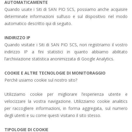
AUTOMATICAMENTE
Quando usate i Siti di SAN PIO SCS, possiamo anche acquisire
determinate informazioni sull’uso e sul dispositivo nel modo
automatico descritto qui di seguito.
INDIRIZZO IP
Quando visitate i Siti di SAN PIO SCS, non registriamo il vostro
indirizzo IP a fini statistici in quanto abbiamo abilitato
l’archiviazione statistica anonimizzata di Google Analytics.
COOKIE E ALTRE TECNOLOGIE DI MONITORAGGIO
Perchè usiamo cookie sul nostro sito?
Utilizziamo cookie per migliorare l’esperienza utente e
velocizzare la vostra navigazione. Utilizziamo cookie analitics
per raccogliere informazioni, in forma aggregata, sul numero
degli utenti e su come questi visitano il sito stesso.
TIPOLOGIE DI COOKIE