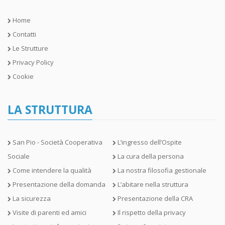
Home
Contatti
Le Strutture
Privacy Policy
Cookie
LA STRUTTURA
San Pio - Società Cooperativa
L’ingresso dell’Ospite
Sociale
La cura della persona
Come intendere la qualità
La nostra filosofia gestionale
Presentazione della domanda
L’abitare nella struttura
La sicurezza
Presentazione della CRA
Visite di parenti ed amici
Il rispetto della privacy