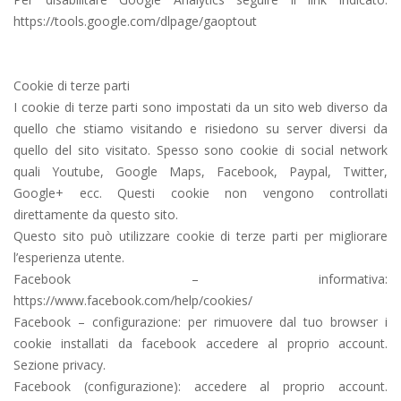
https://tools.google.com/dlpage/gaoptout
Cookie di terze parti
I cookie di terze parti sono impostati da un sito web diverso da
quello che stiamo visitando e risiedono su server diversi da
quello del sito visitato. Spesso sono cookie di social network
quali Youtube, Google Maps, Facebook, Paypal, Twitter,
Google+ ecc. Questi cookie non vengono controllati
direttamente da questo sito.
Questo sito può utilizzare cookie di terze parti per migliorare
l’esperienza utente.
Facebook – informativa:
https://www.facebook.com/help/cookies/
Facebook – configurazione: per rimuovere dal tuo browser i
cookie installati da facebook accedere al proprio account.
Sezione privacy.
Facebook (configurazione): accedere al proprio account.