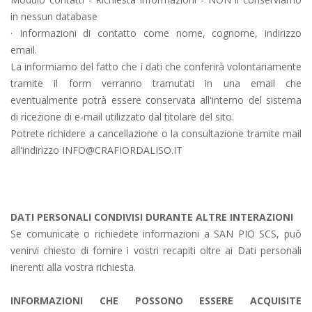
in nessun database
· Informazioni di contatto come nome, cognome, indirizzo
email.
La informiamo del fatto che i dati che conferirà volontariamente
tramite il form verranno tramutati in una email che
eventualmente potrà essere conservata all'interno del sistema
di ricezione di e-mail utilizzato dal titolare del sito.
Potrete richidere a cancellazione o la consultazione tramite mail
all'indirizzo INFO@CRAFIORDALISO.IT
DATI PERSONALI CONDIVISI DURANTE ALTRE INTERAZIONI
Se comunicate o richiedete informazioni a SAN PIO SCS, può
venirvi chiesto di fornire i vostri recapiti oltre ai Dati personali
inerenti alla vostra richiesta.
INFORMAZIONI CHE POSSONO ESSERE ACQUISITE