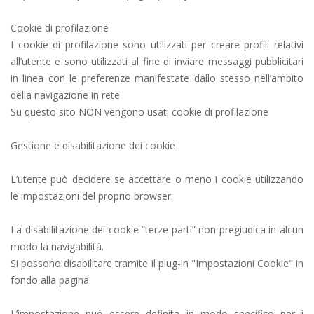
Cookie di profilazione
I cookie di profilazione sono utilizzati per creare profili relativi
all’utente e sono utilizzati al fine di inviare messaggi pubblicitari
in linea con le preferenze manifestate dallo stesso nell’ambito
della navigazione in rete
Su questo sito NON vengono usati cookie di profilazione
Gestione e disabilitazione dei cookie
L’utente può decidere se accettare o meno i cookie utilizzando
le impostazioni del proprio browser.
La disabilitazione dei cookie “terze parti” non pregiudica in alcun
modo la navigabilità.
Si possono disabilitare tramite il plug-in "Impostazioni Cookie" in
fondo alla pagina
L’impostazione può essere definita in modo specifico per i