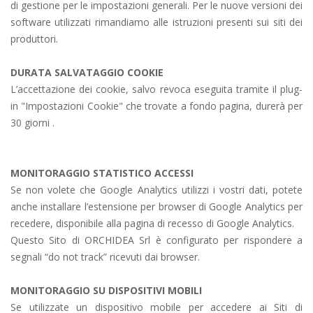
di gestione per le impostazioni generali. Per le nuove versioni dei
software utilizzati rimandiamo alle istruzioni presenti sui siti dei
produttori.
DURATA SALVATAGGIO COOKIE
L’accettazione dei cookie, salvo revoca eseguita tramite il plug-
in "Impostazioni Cookie" che trovate a fondo pagina, durerà per
30 giorni .
MONITORAGGIO STATISTICO ACCESSI
Se non volete che Google Analytics utilizzi i vostri dati, potete
anche installare l’estensione per browser di Google Analytics per
recedere, disponibile alla pagina di recesso di Google Analytics.
Questo Sito di ORCHIDEA Srl è configurato per rispondere a
segnali “do not track” ricevuti dai browser.
MONITORAGGIO SU DISPOSITIVI MOBILI
Se utilizzate un dispositivo mobile per accedere ai Siti di