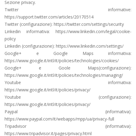
Sezione privacy.
Twitter informative:
https://support.twitter.com/articles/20170514
Twitter (configurazione): https://twitter.com/settings/security
Linkedin informativa: https://www.linkedin.com/legal/cookie-
policy
Linkedin (configurazione): https://www.linkedin.com/settings/
Google+ e Google Maps informativa:
https://www.google.it/intl/it/policies/technologies/cookies/
Google+ e Goole Maps(configurazione):
https://www.google.it/intl/it/policies/technologies/managing/
Youtube informativa:
https://www.google.it/intl/it/policies/privacy/
Youtube (configurazione):
https://www.google.it/intl/it/policies/privacy/
Paypal (informativa):
https://www.paypal.com/it/webapps/mpp/ua/privacy-full
Tripadvisor (informativa):
https://www.tripadvisor.it/pages/privacy.html