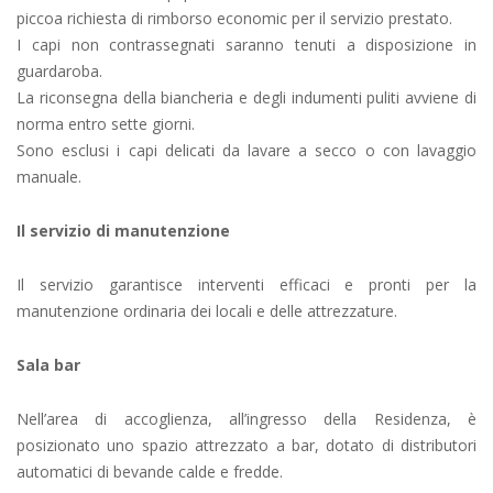
piccoa richiesta di rimborso economic per il servizio prestato.
I capi non contrassegnati saranno tenuti a disposizione in
guardaroba.
La riconsegna della biancheria e degli indumenti puliti avviene di
norma entro sette giorni.
Sono esclusi i capi delicati da lavare a secco o con lavaggio
manuale.
Il servizio di manutenzione
Il servizio garantisce interventi efficaci e pronti per la
manutenzione ordinaria dei locali e delle attrezzature.
Sala bar
Nell’area di accoglienza, all’ingresso della Residenza, è
posizionato uno spazio attrezzato a bar, dotato di distributori
automatici di bevande calde e fredde.