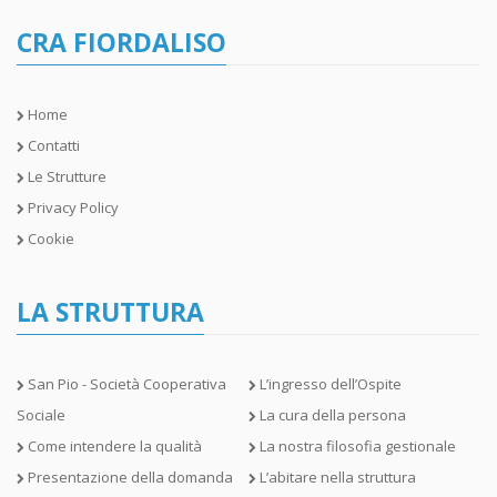
CRA FIORDALISO
Home
Contatti
Le Strutture
Privacy Policy
Cookie
LA STRUTTURA
San Pio - Società Cooperativa
L’ingresso dell’Ospite
Sociale
La cura della persona
Come intendere la qualità
La nostra filosofia gestionale
Presentazione della domanda
L’abitare nella struttura