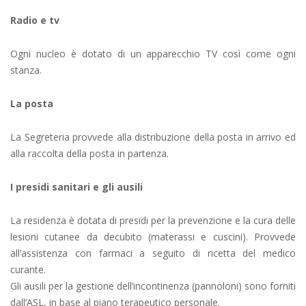
Radio e tv
Ogni nucleo è dotato di un apparecchio TV così come ogni
stanza.
La posta
La Segreteria provvede alla distribuzione della posta in arrivo ed
alla raccolta della posta in partenza.
I presidi sanitari e gli ausili
La residenza è dotata di presidi per la prevenzione e la cura delle
lesioni cutanee da decubito (materassi e cuscini). Provvede
all’assistenza con farmaci a seguito di ricetta del medico
curante.
Gli ausili per la gestione dell’incontinenza (pannoloni) sono forniti
dall’ASL, in base al piano terapeutico personale.