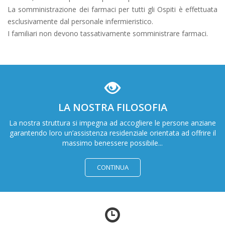
La somministrazione dei farmaci per tutti gli Ospiti è effettuata
esclusivamente dal personale infermieristico.
I familiari non devono tassativamente somministrare farmaci.
LA NOSTRA FILOSOFIA
La nostra struttura si impegna ad accogliere le persone anziane
garantendo loro un’assistenza residenziale orientata ad offrire il
massimo benessere possibile...
CONTINUA