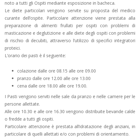
noto a tutti gli Ospiti mediante esposizione in bacheca.
Le diete particolari vengono servite su proposta del medico
curante dell’ospite. Particolare attenzione viene prestata alla
preparazione di alimenti frullati per ospiti con problemi di
masticazione e deglutizione e alle diete degli ospiti con problemi
di rischio di decubiti, attraverso l’utilizzo di specifici integratori
proteici.
L’orario dei pasti è il seguente:
colazione dalle ore 08.15 alle ore 09.00
pranzo dalle ore 12.00 alle ore 13.00
cena dalle ore 18.00 alle ore 19.00.
I Pasti vengono serviti nelle sale da pranzo e nelle camere per le
persone allettate.
Alle ore 10.30 e alle ore 16.30 vengono distribuite bevande calde
o fredde a tutti gli ospiti.
Particolare attenzione è prestata all’idratazione degli anziani, in
particolare di quelli allettati e/o con problemi di orientamento.