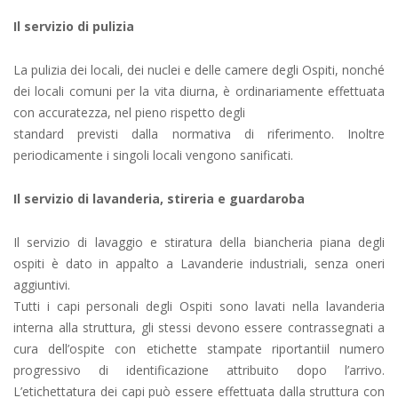
Il servizio di pulizia
La pulizia dei locali, dei nuclei e delle camere degli Ospiti, nonché
dei locali comuni per la vita diurna, è ordinariamente effettuata
con accuratezza, nel pieno rispetto degli
standard previsti dalla normativa di riferimento. Inoltre
periodicamente i singoli locali vengono sanificati.
Il servizio di lavanderia, stireria e guardaroba
Il servizio di lavaggio e stiratura della biancheria piana degli
ospiti è dato in appalto a Lavanderie industriali, senza oneri
aggiuntivi.
Tutti i capi personali degli Ospiti sono lavati nella lavanderia
interna alla struttura, gli stessi devono essere contrassegnati a
cura dell’ospite con etichette stampate riportantiil numero
progressivo di identificazione attribuito dopo l’arrivo.
L’etichettatura dei capi può essere effettuata dalla struttura con